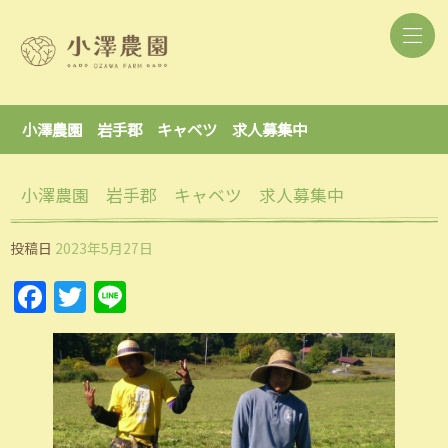
小澤農園 岩手郡 キャベツ 求人募集中
小澤農園 岩手郡 キャベツ 求人募集中
投稿日
2023年5月27日
Facebook
Twitter
Line