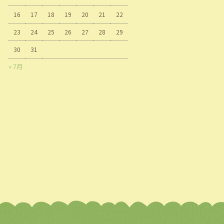
16
17
18
19
20
21
22
23
24
25
26
27
28
29
30
31
« 7月