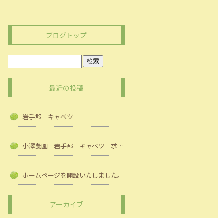
ブログトップ
最近の投稿
岩手郡 キャベツ
小澤農園 岩手郡 キャベツ 求人募集中
ホームページを開設いたしました。
アーカイブ