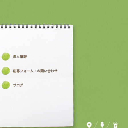
求人情報
応募フォーム・お問い合わせ
ブログ