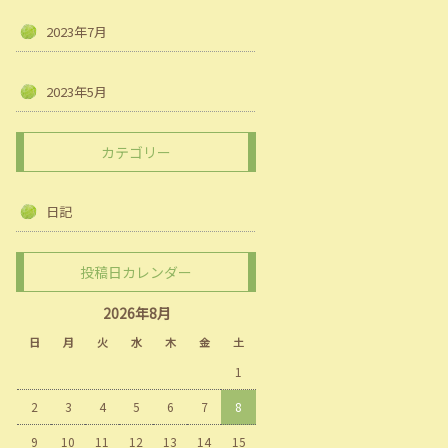
2023年7月
2023年5月
カテゴリー
日記
投稿日カレンダー
2026年8月
日
月
火
水
木
金
土
1
2
3
4
5
6
7
8
9
10
11
12
13
14
15