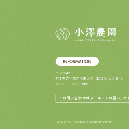
〒028-4211
岩手県岩手郡岩手町大字川口３９-１５９-５
TEL：080-1677-2891
Copyright (C) 小澤農園 All Rights Reserved.