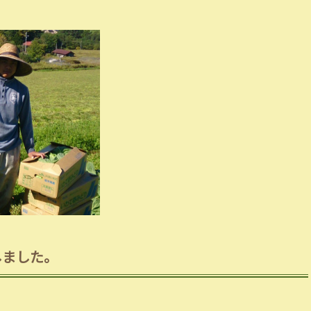
しました。