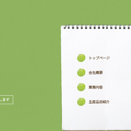
トップページ
会社概要
業務内容
生産品目紹介