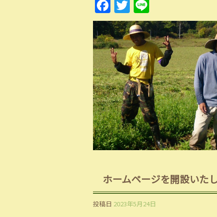
Facebook
Twitter
Line
ホームページを開設いた
投稿日
2023年5月24日