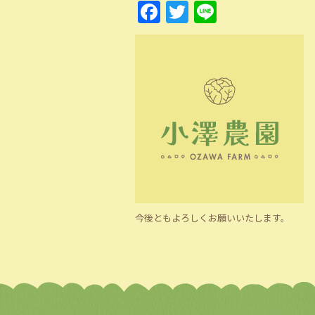
Facebook
Twitter
Line
今後ともよろしくお願いいたします。