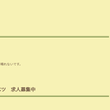
、晴れないです。
ベツ 求人募集中